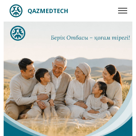
QAZMEDTECH