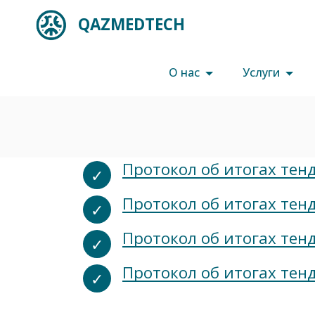
QAZMEDTECH
О нас
Услуги
Протокол об итогах тен
Протокол об итогах тен
Протокол об итогах тен
Протокол об итогах тен