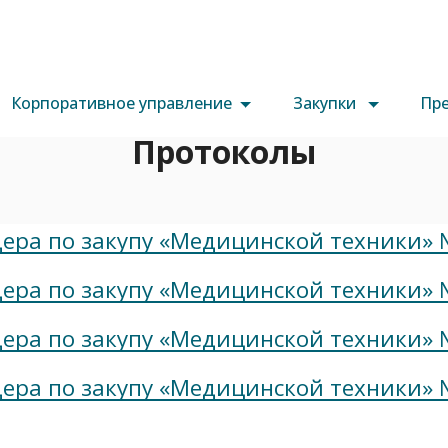
Корпоративное управление
Закупки
Пре
Протоколы
дера по закупу «Медицинской техники» 
дера по закупу «Медицинской техники» 
дера по закупу «Медицинской техники» 
дера по закупу «Медицинской техники» 