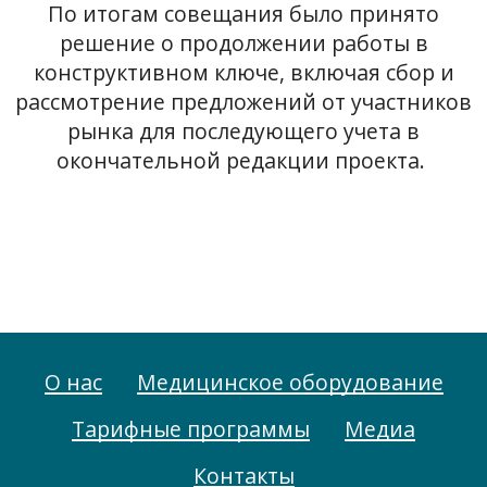
По итогам совещания было принято
решение о продолжении работы в
конструктивном ключе, включая сбор и
рассмотрение предложений от участников
рынка для последующего учета в
окончательной редакции проекта.
О нас
Медицинское оборудование
Тарифные программы
Медиа
Контакты