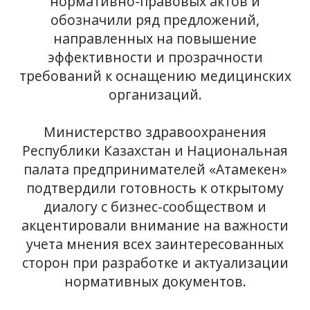
нормативно-правовых актов и
обозначили ряд предложений,
направленных на повышение
эффективности и прозрачности
требований к оснащению медицинских
организаций.
Министерство здравоохранения
Республики Казахстан и Национальная
палата предпринимателей «Атамекен»
подтвердили готовность к открытому
диалогу с бизнес-сообществом и
акцентировали внимание на важности
учета мнения всех заинтересованных
сторон при разработке и актуализации
нормативных документов.