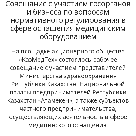
Совещание с участием госорганов
и бизнеса по вопросам
нормативного регулирования в
сфере оснащения медицинским
оборудованием
На площадке акционерного общества
«КазМедТех» состоялось рабочее
совещание с участием представителей
Министерства здравоохранения
Республики Казахстан, Национальной
палаты предпринимателей Республики
Казахстан «Атамекен», а также субъектов
частного предпринимательства,
осуществляющих деятельность в сфере
медицинского оснащения.