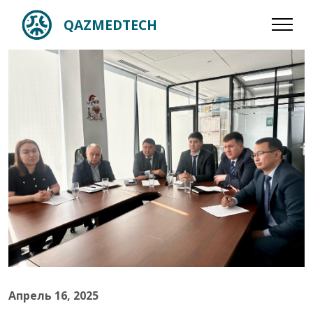
QAZMEDTECH
Апрель 16, 2025