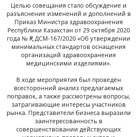
Целью совещания стало обсуждение и
разъяснение изменений и дополнений в
Приказ Министра здравоохранения
Республики Казахстан от 29 октября 2020
года № ҚР ДСМ-167/2020 «Об утверждении
минимальных стандартов оснащения
организаций здравоохранения
медицинскими изделиями».
В ходе мероприятия был проведён
всесторонний анализ предлагаемых
поправок, а также рассмотрены вопросы,
затрагивающие интересы участников
рынка. Представители бизнеса выразили
заинтересованность в
совершенствовании действующих