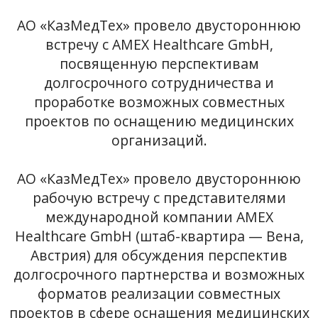
АО «КазМедТех» провело двустороннюю
встречу с AMEX Healthcare GmbH,
посвященную перспективам
долгосрочного сотрудничества и
проработке возможных совместных
проектов по оснащению медицинских
организаций.
АО «КазМедТех» провело двустороннюю
рабочую встречу с представителями
международной компании AMEX
Healthcare GmbH (штаб-квартира — Вена,
Австрия) для обсуждения перспектив
долгосрочного партнерства и возможных
форматов реализации совместных
проектов в сфере оснащения медицинских