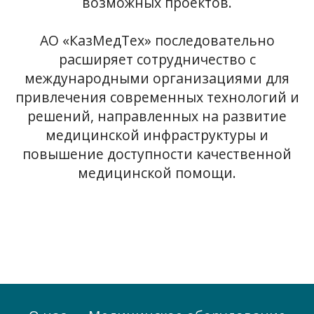
возможных проектов.
АО «КазМедТех» последовательно
расширяет сотрудничество с
международными организациями для
привлечения современных технологий и
решений, направленных на развитие
медицинской инфраструктуры и
повышение доступности качественной
медицинской помощи.