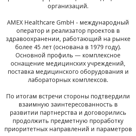
организаций.
AMEX Healthcare GmbH - международный
оператор и реализатор проектов в
здравоохранении, работающий на рынке
более 45 лет (основана в 1979 году).
Основной профиль — комплексное
оснащение медицинских учреждений,
поставка медицинского оборудования и
лабораторных комплексов.
По итогам встречи стороны подтвердили
взаимную заинтересованность в
развитии партнерства и договорились
продолжить предметную проработку
приоритетных направлений и параметров