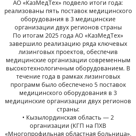
АО «КазМедТех» подвело итоги года:
реализованы пять поставок медицинского
оборудования в 3 медицинские
организации двух регионов страны
По итогам 2025 года АО «КазМедТех»
завершило реализацию ряда ключевых
лизинговых проектов, обеспечив
медицинские организации современным
высокотехнологичным оборудованием. В
течение года в рамках лизинговых
программ было обеспечено 5 поставок
медицинского оборудования в 3
медицинские организации двух регионов
страны:
• Кызылординская область — 2
организации (КГП на ПХВ
«Многопрофильная областная больница»,