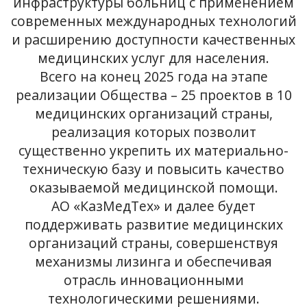
инфраструктуры больниц с применением
современных международных технологий
и расширению доступности качественных
медицинских услуг для населения.
Всего на конец 2025 года на этапе
реализации Общества – 25 проектов в 10
медицинских организаций страны,
реализация которых позволит
существенно укрепить их материально-
техническую базу и повысить качество
оказываемой медицинской помощи.
АО «КазМедТех» и далее будет
поддерживать развитие медицинских
организаций страны, совершенствуя
механизмы лизинга и обеспечивая
отрасль инновационными
технологическими решениями.