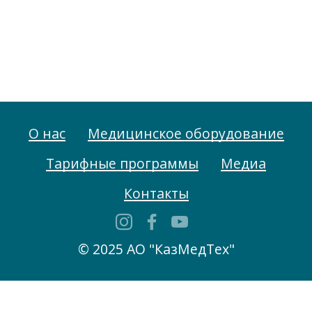
О нас
Медицинское оборудование
Тарифные программы
Медиа
Контакты
© 2025 АО "КазМедТех"