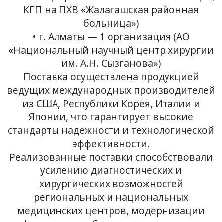
КГП на ПХВ «Жалагашская районная
больница»)
• г. Алматы — 1 организация (АО
«Национальный научный центр хирургии
им. А.Н. Сызганова»)
Поставка осуществлена продукцией
ведущих международных производителей
из США, Республики Корея, Италии и
Японии, что гарантирует высокие
стандарты надежности и технологической
эффективности.
Реализованные поставки способствовали
усилению диагностических и
хирургических возможностей
региональных и национальных
медицинских центров, модернизации