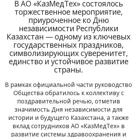
В АО «КазМедТех» состоялось
торжественное мероприятие,
приуроченное ко Дню
независимости Республики
Казахстан — одному из ключевых
государственных праздников,
символизирующих суверенитет,
единство и устойчивое развитие
страны.
В рамках официальной части руководство
Общества обратилось к коллективу с
поздравительной речью, отметив
значимость Дня независимости для
истории и будущего Казахстана, а также
вклад сотрудников АО «КазМедТех» в
развитие системы здравоохранения и