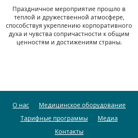
Праздничное мероприятие прошло в
теплой и дружественной атмосфере,
способствуя укреплению корпоративного
духа и чувства сопричастности к общим
ценностям и достижениям страны.
О нас
Медицинское оборудование
Тарифные программы
Медиа
Контакты