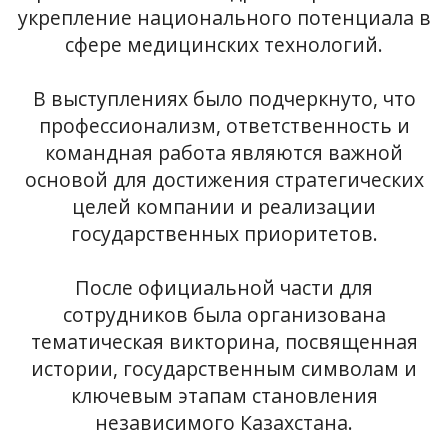
укрепление национального потенциала в
сфере медицинских технологий.
В выступлениях было подчеркнуто, что
профессионализм, ответственность и
командная работа являются важной
основой для достижения стратегических
целей компании и реализации
государственных приоритетов.
После официальной части для
сотрудников была организована
тематическая викторина, посвященная
истории, государственным символам и
ключевым этапам становления
независимого Казахстана.