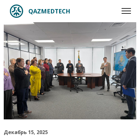
QAZMEDTECH
Декабрь 15, 2025