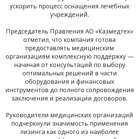
ускорить процесс оснащения лечебных
учреждений.
Председатель Правления АО «Казмедтех»
отметил, что компания готова
предоставлять медицинским
организациям комплексную поддержку —
начиная от консультаций по выбору
оптимальных решений в части
оборудования и финансовых
инструментов до полного сопровождения
заключения и реализации договоров.
Руководители медицинских организаций
подчеркнули значимость применения
лизинга как одного из наиболее