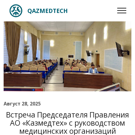
QAZMEDTECH
Август 28, 2025
Встреча Председателя Правления
АО «Казмедтех» с руководством
медицинских организаций