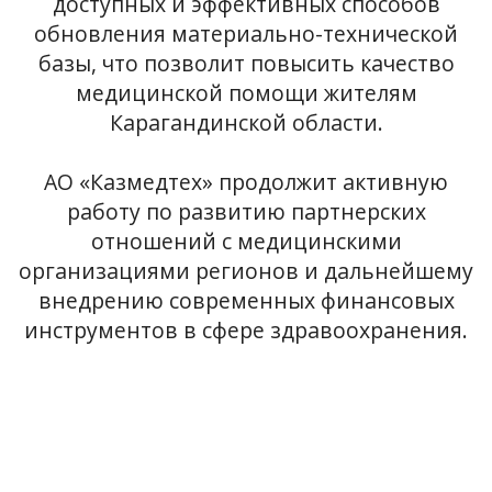
доступных и эффективных способов
обновления материально-технической
базы, что позволит повысить качество
медицинской помощи жителям
Карагандинской области.
АО «Казмедтех» продолжит активную
работу по развитию партнерских
отношений с медицинскими
организациями регионов и дальнейшему
внедрению современных финансовых
инструментов в сфере здравоохранения.