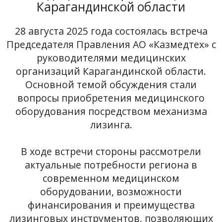
Карагандинской области
28 августа 2025 года состоялась встреча
Председателя Правления АО «Казмедтех» с
руководителями медицинских
организаций Карагандинской области.
Основной темой обсуждения стали
вопросы приобретения медицинского
оборудования посредством механизма
лизинга.
В ходе встречи стороны рассмотрели
актуальные потребности региона в
современном медицинском
оборудовании, возможности
финансирования и преимущества
лизинговых инструментов, позволяющих