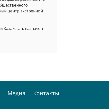
общественного
ный центр экстренной
и Казахстан, назначен
Медиа
Контакты