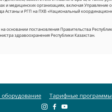
нах и медицинских организациях, включая Управление 
да Астаны и РГП на ПХВ «Национальный координацион
а, на основании постановления Правительства Республик
нистра здравоохранения Республики Казахстан.
 оборудование
Тарифные программы