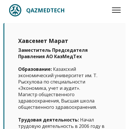
QAZMEDTECH
Хавсемет Марат
Заместитель Председателя
Правления АО КазМедТех
Образование:
Казахский
экономический университет им. Т.
Рыскулова по специальности
«Экономика, учет и аудит».
Магистр общественного
здравоохранения, Высшая школа
общественного здравоохранения.
Трудовая деятельность:
Начал
трудовую деятельность в 2006 году в