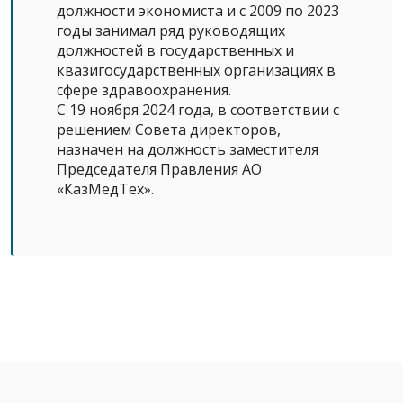
должности экономиста и с 2009 по 2023
годы занимал ряд руководящих
должностей в государственных и
квазигосударственных организациях в
сфере здравоохранения.
С 19 ноября 2024 года, в соответствии с
решением Совета директоров,
назначен на должность заместителя
Председателя Правления АО
«КазМедТех».