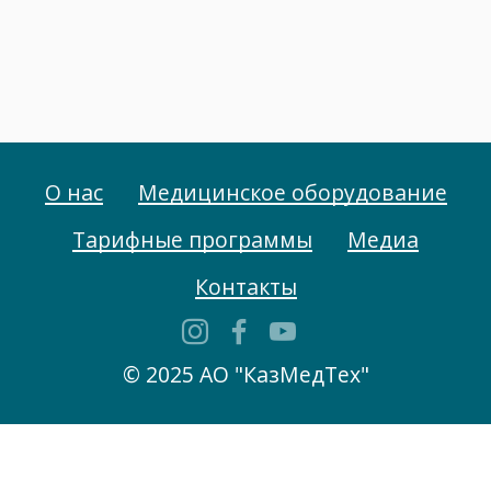
О нас
Медицинское оборудование
Тарифные программы
Медиа
Контакты
© 2025 АО "КазМедТех"