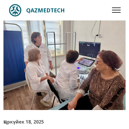
QAZMEDTECH
Қыркүйек 18, 2025